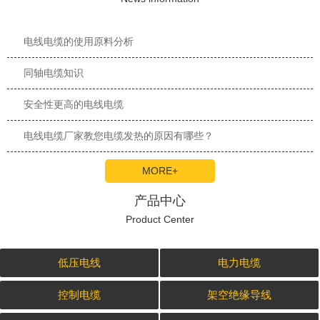
电线电缆的使用原料分析
同轴电缆知识
安全性更高的电线电缆
电线电缆厂家教您电缆发热的原因有哪些？
MORE+
产品中心
Product Center
低压电线
电力电缆
控制电缆
架空绝缘导线