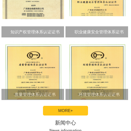
知识产权管理体系认证证书
职业健康安全管理体系证书
质量管理体系认证证书
环境管理体系认证证书
MORE+
新闻中心
News information