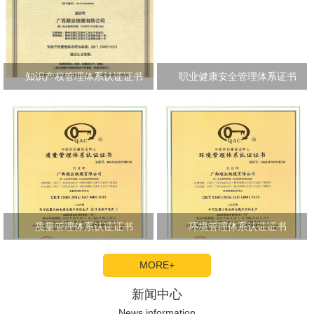
知识产权管理体系认证证书
职业健康安全管理体系证书
质量管理体系认证证书
环境管理体系认证证书
MORE+
新闻中心
News information