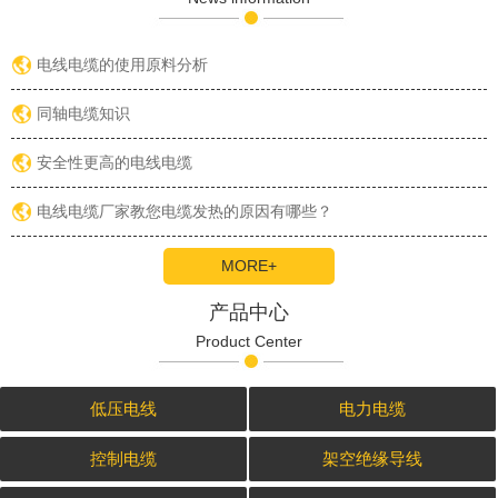
电线电缆的使用原料分析
同轴电缆知识
安全性更高的电线电缆
电线电缆厂家教您电缆发热的原因有哪些？
MORE+
产品中心
Product Center
低压电线
电力电缆
控制电缆
架空绝缘导线