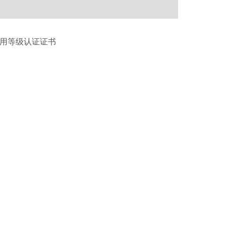
用等级认证证书