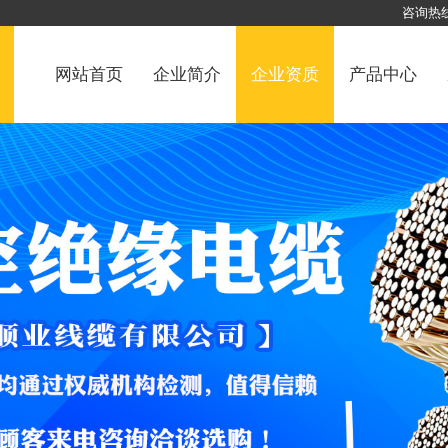
咨询热线： 
网站首页
企业简介
企业资质
产品中心