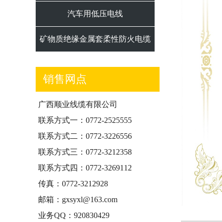
汽车用低压电线
矿物质绝缘金属套柔性防火电缆
销售网点
广西顺业线缆有限公司
联系方式一：0772-2525555
联系方式二：0772-3226556
联系方式三：0772-3212358
联系方式四：0772-3269112
传真：0772-3212928
邮箱：gxsyxl@163.com
业务QQ：920830429