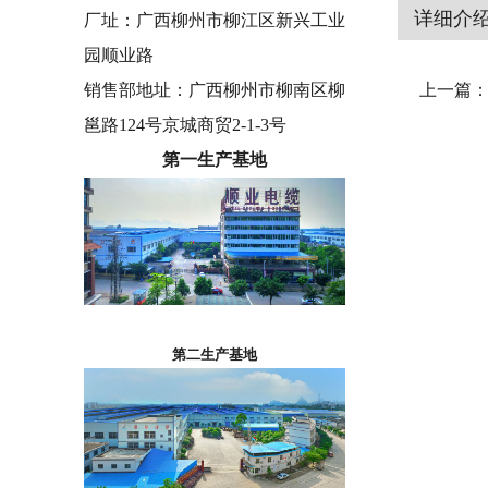
详细介
厂址：广西柳州市柳江区新兴工业
园顺业路
销售部地址：广西柳州市柳南区柳
上一篇
邕路124号京城商贸2-1-3号
第一生产基地
第二生产基地