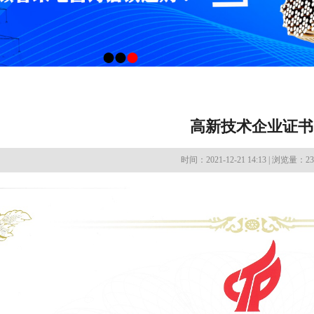
高新技术企业证书
时间：2021-12-21 14:13 | 浏览量：23