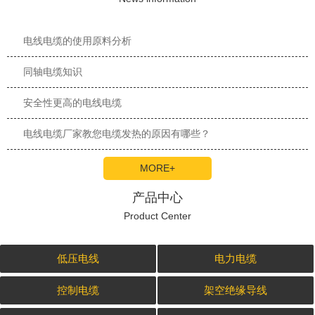
电线电缆的使用原料分析
同轴电缆知识
安全性更高的电线电缆
电线电缆厂家教您电缆发热的原因有哪些？
MORE+
产品中心
Product Center
低压电线
电力电缆
控制电缆
架空绝缘导线