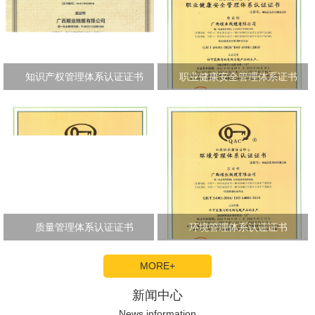
知识产权管理体系认证证书
职业健康安全管理体系证书
质量管理体系认证证书
环境管理体系认证证书
MORE+
新闻中心
News information