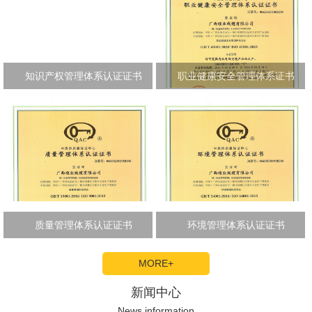
知识产权管理体系认证证书
职业健康安全管理体系证书
质量管理体系认证证书
环境管理体系认证证书
MORE+
新闻中心
News information