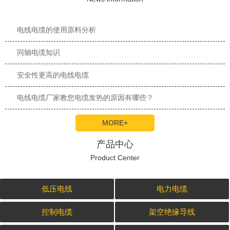
电线电缆的使用原料分析
同轴电缆知识
安全性更高的电线电缆
电线电缆厂家教您电缆发热的原因有哪些？
MORE+
产品中心
Product Center
低压电线
电力电缆
控制电缆
架空绝缘导线