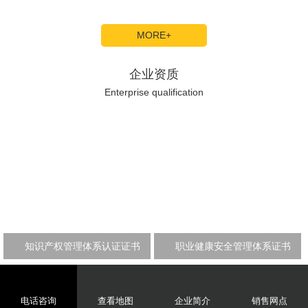
MORE+
企业资质
Enterprise qualification
知识产权管理体系认证证书
职业健康安全管理体系证书
电话咨询
查看地图
企业简介
销售网点