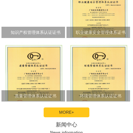
知识产权管理体系认证证书
职业健康安全管理体系证书
质量管理体系认证证书
环境管理体系认证证书
MORE+
新闻中心
News information